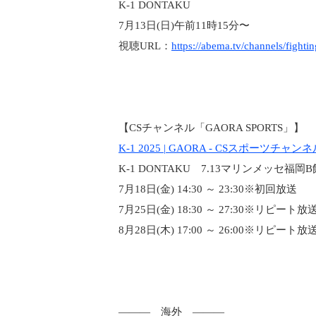
K-1 DONTAKU
7月13日(日)午前11時15分〜
視聴URL：
https://abema.tv/channels/fight
【CSチャンネル「GAORA SPORTS」】
K-1 2025 | GAORA - CSスポーツチャン
K-1 DONTAKU 7.13マリンメッセ福岡B
7月18日(金) 14:30 ～ 23:30※初回放送
7月25日(金) 18:30 ～ 27:30※リピート放
8月28日(木) 17:00 ～ 26:00※リピート放
——— 海外 ———