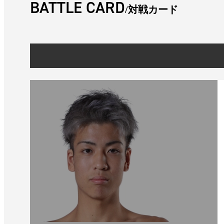
BATTLE CARD
対戦カード