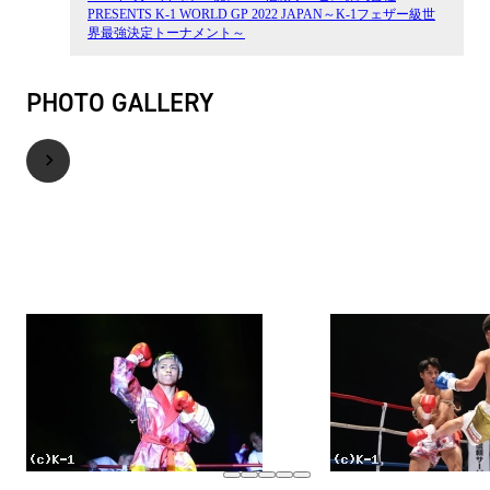
PRESENTS K-1 WORLD GP 2022 JAPAN～K-1フェザー級世
界最強決定トーナメント～
PHOTO GALLERY