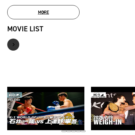
MORE
PHOTO GALLERY
MOVIE LIST