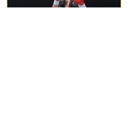
ダリル・フェルドンク
ベストレフェリー賞