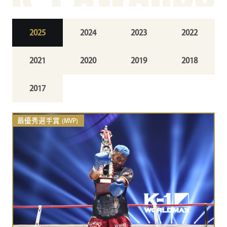
2025
2024
2023
2022
2021
2020
2019
2018
2017
最優秀選手賞
(MVP)