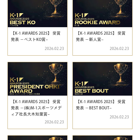
【K-1 AWARDS 2025】 受賞
【K-1 AWARDS 2025】 受賞
発表 −ベストKO賞–
発表 −新人賞–
2026.02.23
2026.02.23
【K-1 AWARDS 2025】 受賞
【K-1 AWARDS 2025】 受賞
発表 −(株)M-1スポーツメデ
発表 −BEST BOUT–
ィア社長大木知葉賞–
2026.02.23
2026.02.23