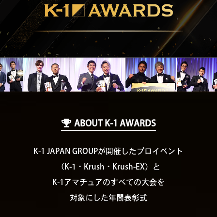
ABOUT K-1 AWARDS
K-1 JAPAN GROUPが開催したプロイベント
（K-1・Krush・Krush-EX）と
K-1アマチュアのすべての大会を
対象にした年間表彰式