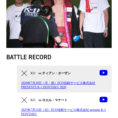
BATTLE RECORD
KO
vs ティアン・ターザン
2026年7月20日（月・祝）ECO信頼サービス株式会社
PRESENTS K-1 DONTAKU 2026
KO
vs ロエル・マナート
2025年7月13日（日）ECO信頼サービス株式会社 presents K-1
DONTAKU