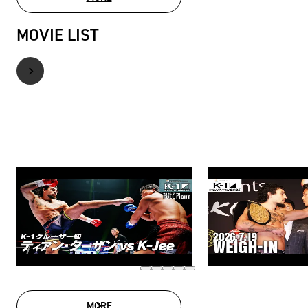
PHOTO GALLERY
MOVIE LIST
MORE