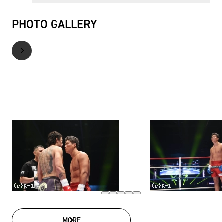
PHOTO GALLERY
MORE