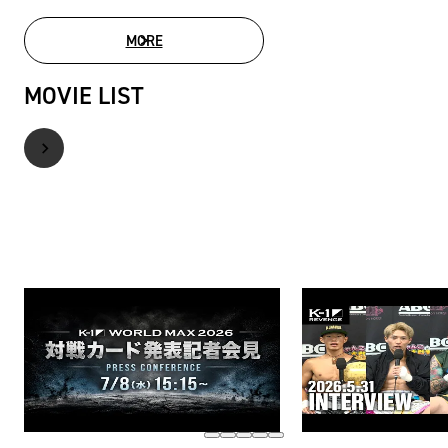
MORE
PHOTO GALLERY
MOVIE LIST