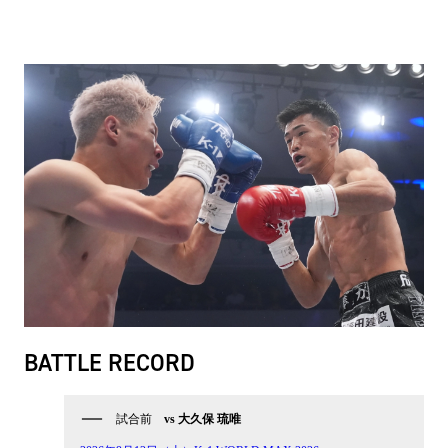
BATTLE RECORD
試合前
vs 大久保 琉唯