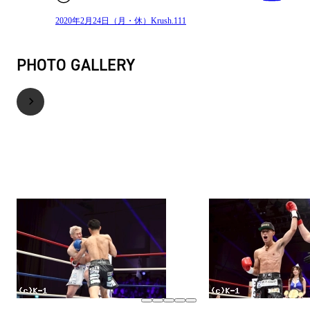
2020年2月24日（月・休）Krush.111
PHOTO GALLERY