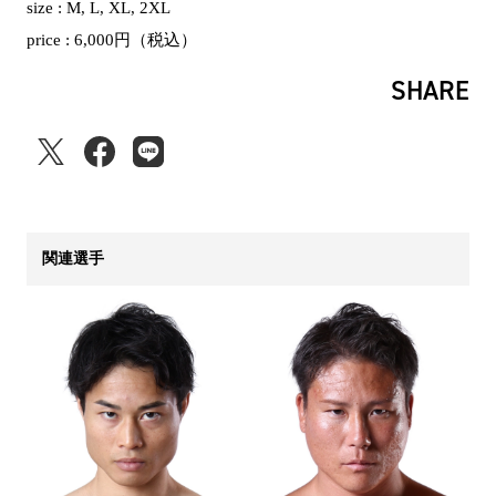
size : M, L, XL, 2XL
price : 6,000円（税込）
SHARE
関連選手