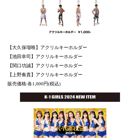
【大久保瑠唯】アクリルキーホルダー
【池田幸司】アクリルキーホルダー
【関口功誠】アクリルキーホルダー
【上野奏貴】アクリルキーホルダー
販売価格:各1,000円(税込)