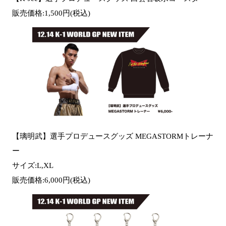
販売価格:1,500円(税込)
【璃明武】選手プロデュースグッズ MEGASTORMトレーナ
ー
サイズ:L,XL
販売価格:6,000円(税込)