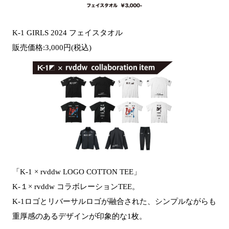
K-1 GIRLS 2024 フェイスタオル
販売価格:3,000円(税込)
「K-1 × rvddw LOGO COTTON TEE」
K-１× rvddw コラボレーションTEE。
K-1ロゴとリバーサルロゴが融合された、シンプルながらも
重厚感のあるデザインが印象的な1枚。