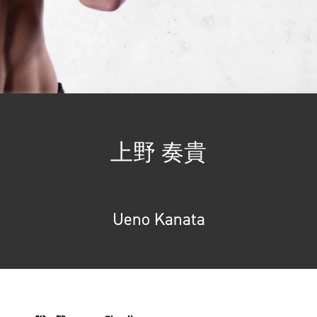
上野 奏貴
Ueno Kanata