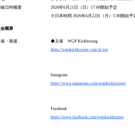
開催日時概要
2026年6月21日（日）17:00開始予定
※日本時間 2026年6月22日（月）5:00開始予
大会概要
主催・後援
◆主催 WGP Kickboxing
https://wgpkickboxing.com.br/en/
Instagram
https://www.instagram.com/wgpkickboxing/
Facebook
https://www.facebook.com/wgpkickboxing