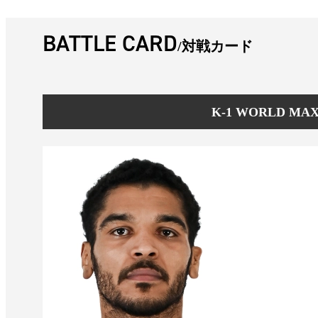
BATTLE CARD
対戦カード
K-1 WORLD M