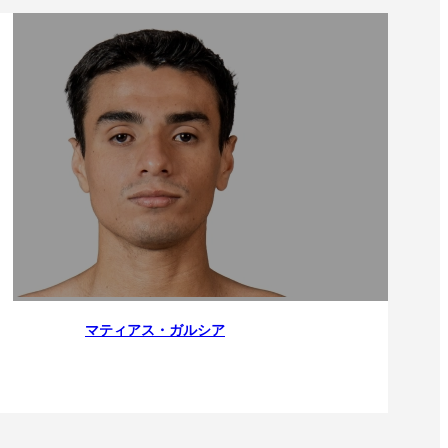
マティアス・ガルシア