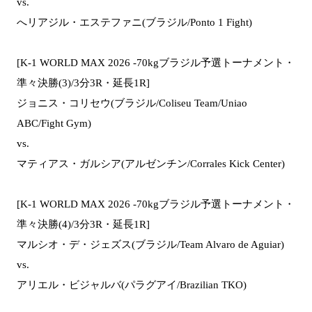
vs.
へリアジル・エステファニ(ブラジル/Ponto 1 Fight)
[K-1 WORLD MAX 2026 -70kgブラジル予選トーナメント・
準々決勝(3)/3分3R・延長1R]
ジョニス・コリセウ(ブラジル/Coliseu Team/Uniao
ABC/Fight Gym)
vs.
マティアス・ガルシア(アルゼンチン/Corrales Kick Center)
[K-1 WORLD MAX 2026 -70kgブラジル予選トーナメント・
準々決勝(4)/3分3R・延長1R]
マルシオ・デ・ジェズス(ブラジル/Team Alvaro de Aguiar)
vs.
アリエル・ビジャルバ(パラグアイ/Brazilian TKO)