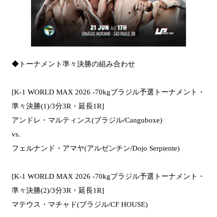
◆トーナメント準々決勝の組み合わせ
[K-1 WORLD MAX 2026 -70kgブラジル予選トーナメント・
準々決勝(1)/3分3R・延長1R]
アンドレ・マルティンス(ブラジル/Canguboxe)
vs.
フェルナンド・アマヤ(アルゼンチン/Dojo Serpiente)
[K-1 WORLD MAX 2026 -70kgブラジル予選トーナメント・
準々決勝(2)/3分3R・延長1R]
マテウス・マチャド(ブラジル/CF HOUSE)