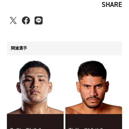
SHARE
関連選手