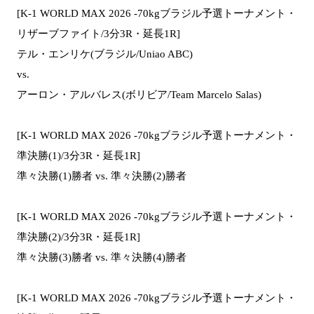
[K-1 WORLD MAX 2026 -70kgブラジル予選トーナメント・
リザーブファイト/3分3R・延長1R]
テル・エンリケ(ブラジル/Uniao ABC)
vs.
アーロン・アルバレス(ボリビア/Team Marcelo Salas)
[K-1 WORLD MAX 2026 -70kgブラジル予選トーナメント・
準決勝(1)/3分3R・延長1R]
準々決勝(1)勝者 vs. 準々決勝(2)勝者
[K-1 WORLD MAX 2026 -70kgブラジル予選トーナメント・
準決勝(2)/3分3R・延長1R]
準々決勝(3)勝者 vs. 準々決勝(4)勝者
[K-1 WORLD MAX 2026 -70kgブラジル予選トーナメント・