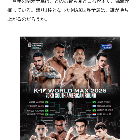
今年の南米予選は、どの試合も見どころが多く、強豪が
揃っている。残り1枠となったMAX世界予選は、誰が勝ち
上がるのだろうか。