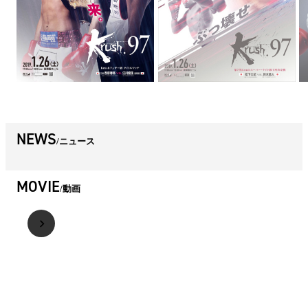
NEWS
ニュース
MOVIE
動画