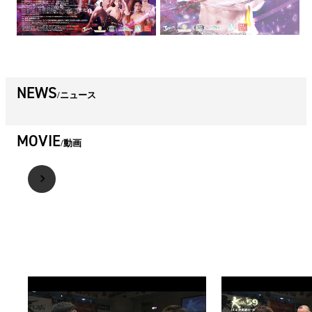
NEWS
ニュース
MOVIE
動画