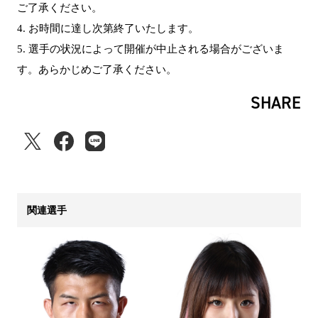
ご了承ください。
4. お時間に達し次第終了いたします。
5. 選手の状況によって開催が中止される場合がございま
す。あらかじめご了承ください。
SHARE
関連選手