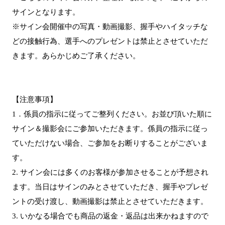
サインとなります。
※サイン会開催中の写真・動画撮影、握手やハイタッチな
どの接触行為、選手へのプレゼントは禁止とさせていただ
きます。あらかじめご了承ください。
【注意事項】
1．係員の指示に従ってご整列ください。お並び頂いた順に
サイン＆撮影会にご参加いただきます。係員の指示に従っ
ていただけない場合、ご参加をお断りすることがございま
す。
2. サイン会には多くのお客様が参加させることが予想され
ます。当日はサインのみとさせていただき、握手やプレゼ
ントの受け渡し、動画撮影は禁止とさせていただきます。
3. いかなる場合でも商品の返金・返品は出来かねますので