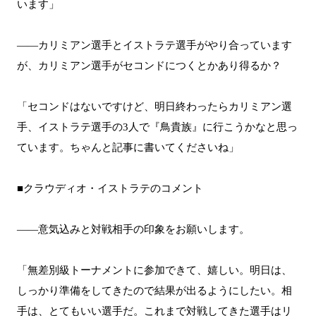
います」
――カリミアン選手とイストラテ選手がやり合っています
が、カリミアン選手がセコンドにつくとかあり得るか？
「セコンドはないですけど、明日終わったらカリミアン選
手、イストラテ選手の3人で『鳥貴族』に行こうかなと思っ
ています。ちゃんと記事に書いてくださいね」
■クラウディオ・イストラテのコメント
――意気込みと対戦相手の印象をお願いします。
「無差別級トーナメントに参加できて、嬉しい。明日は、
しっかり準備をしてきたので結果が出るようにしたい。相
手は、とてもいい選手だ。これまで対戦してきた選手はリ