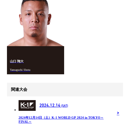
山口 翔大
Yamaguchi Shota
関連大会
2024.12.14
(SAT)
2024年12⽉14⽇（土）K-1 WORLD GP 2024 in TOKYO～
FINAL～