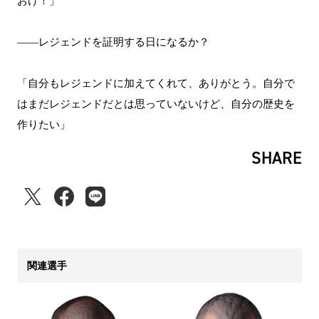
おけ！」
――レジェンドを証明する日になるか？
「自分もレジェンドに加えてくれて、ありがとう。自分で
はまだレジェンドだとは思っていないけど、自分の歴史を
作りたい」
SHARE
関連選手