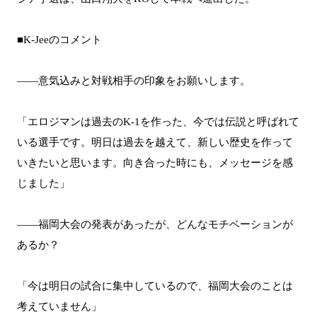
■K-Jeeのコメント
――意気込みと対戦相手の印象をお願いします。
「エロジマンは過去のK-1を作った、今では伝説と呼ばれて
いる選手です。明日は過去を越えて、新しい歴史を作って
いきたいと思います。向き合った時にも、メッセージを感
じました」
――福岡大会の発表があったが、どんなモチベーションが
あるか？
「今は明日の試合に集中しているので、福岡大会のことは
考えていません」