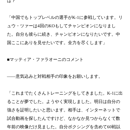
は？
「中国でもトップレベルの選手がK-1に参戦しています。リ
ュウ・ツァーは4回のKOもしてチャンピオンになりまし
た。自分も彼らに続き、チャンピオンになりたいです。中
国ここにありを見せたいです。全力を尽くします」
■マッティア・ファラオーニのコメント
――意気込みと対戦相手の印象をお願いします。
「これまでたくさんトレーニングをしてきました。K-1に出
ることが夢でした。ようやく実現しました。明日は自分の
強さを証明したいと思います。相手は、インターネットで
試合動画を探したんですけど、なかなか見つからなくて数
年前の映像だけ見ました。自分ボクシングを含めて60戦以