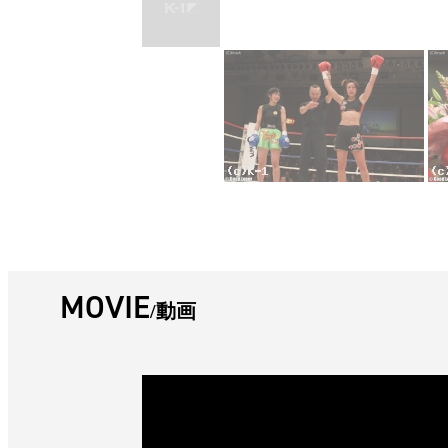
MOVIE
動画