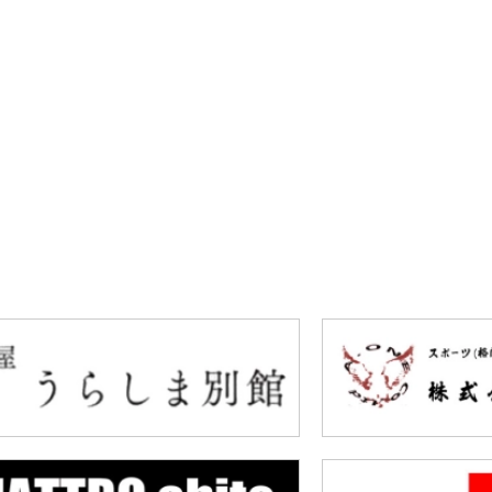
ルール動画