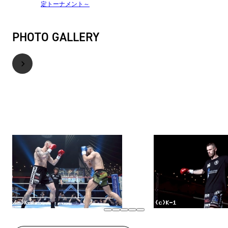
定トーナメント～
PHOTO GALLERY