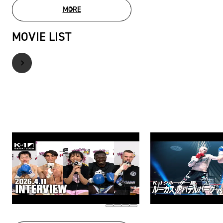
MORE
PHOTO GALLERY
MOVIE LIST