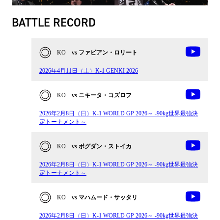
BATTLE RECORD
KO
vs ファビアン・ロリート
2026年4月11日（土）K-1 GENKI 2026
KO
vs ニキータ・コズロフ
2026年2月8日（日）K-1 WORLD GP 2026～ -90kg世界最強決
定トーナメント～
KO
vs ボグダン・ストイカ
2026年2月8日（日）K-1 WORLD GP 2026～ -90kg世界最強決
定トーナメント～
KO
vs マハムード・サッタリ
2026年2月8日（日）K-1 WORLD GP 2026～ -90kg世界最強決