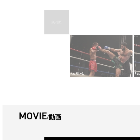
MOVIE
動画