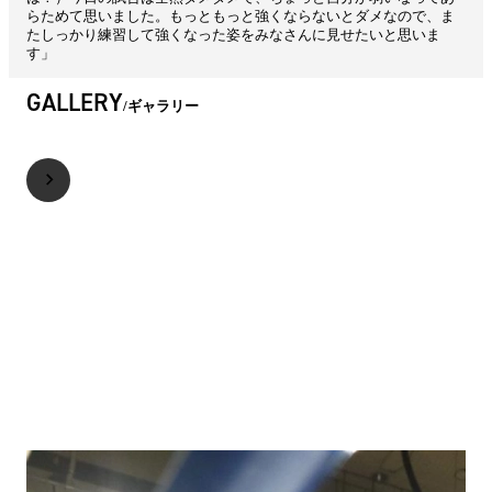
らためて思いました。もっともっと強くならないとダメなので、ま
たしっかり練習して強くなった姿をみなさんに見せたいと思いま
す」
GALLERY
ギャラリー