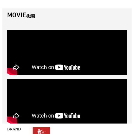
MOVIE
動画
BRAND
試