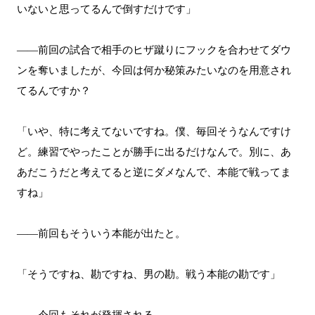
いないと思ってるんで倒すだけです」
――前回の試合で相手のヒザ蹴りにフックを合わせてダウ
ンを奪いましたが、今回は何か秘策みたいなのを用意され
てるんですか？
「いや、特に考えてないですね。僕、毎回そうなんですけ
ど。練習でやったことが勝手に出るだけなんで。別に、あ
あだこうだと考えてると逆にダメなんで、本能で戦ってま
すね」
――前回もそういう本能が出たと。
「そうですね、勘ですね、男の勘。戦う本能の勘です」