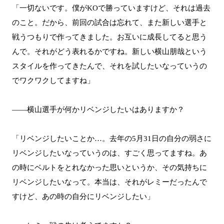
「一切ないです。僕がKOで勝っていますけど、それは過去
のこと。だから、前回の試合は忘れて、また新しい選手と
戦うつもりで作ってきました。お互いに成長してると思う
んで。それがどう表れるかですね。新しい横山朋哉という
スタイルを作ってきたんで、それを試したいなっていうの
でワクワクしてますね」
――横山選手が何かリベンジしたいはありますか？
「リベンジしたいことか…。去年の5月31日の自分の弱さに
リベンジしたいなっていうのは、すごく思ってますね。あ
の時にベルトをとれなかった思いというか、その気持ちに
リベンジしたいなって。本当は、それがレミーだったんで
すけど、あの時の自分にリベンジしたい」