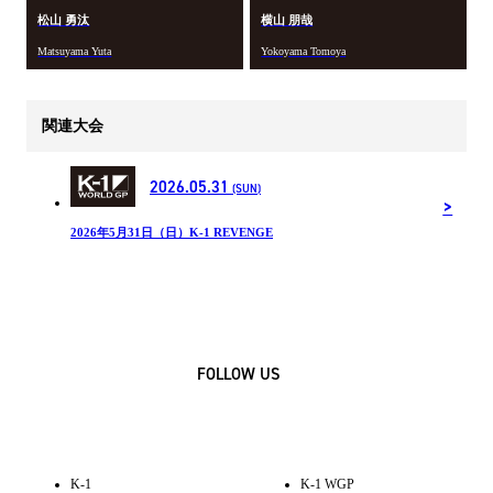
松山 勇汰
横山 朋哉
Matsuyama Yuta
Yokoyama Tomoya
関連大会
2026.05.31
(SUN)
2026年5月31日（日）K-1 REVENGE
FOLLOW US
K-1
K-1 WGP