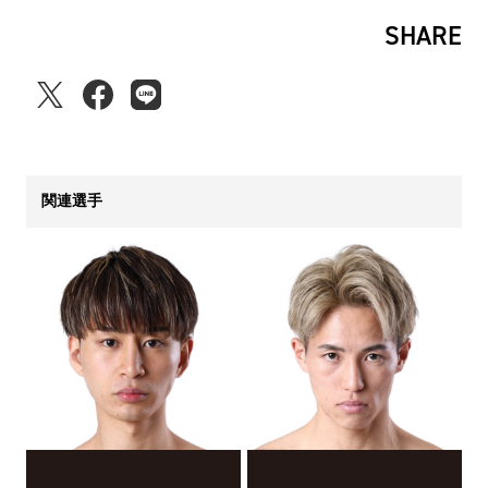
SHARE
関連選手