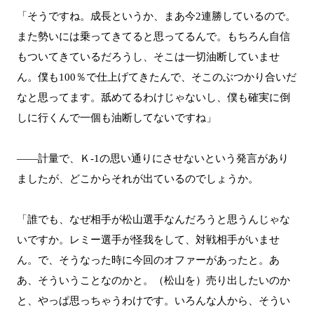
「そうですね。成長というか、まあ今2連勝しているので。
また勢いには乗ってきてると思ってるんで。もちろん自信
もついてきているだろうし、そこは一切油断していませ
ん。僕も100％で仕上げてきたんで、そこのぶつかり合いだ
なと思ってます。舐めてるわけじゃないし、僕も確実に倒
しに行くんで一個も油断してないですね」
――計量で、Ｋ-1の思い通りにさせないという発言があり
ましたが、どこからそれが出ているのでしょうか。
「誰でも、なぜ相手が松山選手なんだろうと思うんじゃな
いですか。レミー選手が怪我をして、対戦相手がいませ
ん。で、そうなった時に今回のオファーがあったと。あ
あ、そういうことなのかと。（松山を）売り出したいのか
と、やっぱ思っちゃうわけです。いろんな人から、そうい