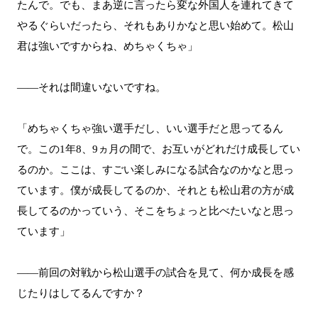
たんで。でも、まあ逆に言ったら変な外国人を連れてきて
やるぐらいだったら、それもありかなと思い始めて。松山
君は強いですからね、めちゃくちゃ」
――それは間違いないですね。
「めちゃくちゃ強い選手だし、いい選手だと思ってるん
で。この1年8、9ヵ月の間で、お互いがどれだけ成長してい
るのか。ここは、すごい楽しみになる試合なのかなと思っ
ています。僕が成長してるのか、それとも松山君の方が成
長してるのかっていう、そこをちょっと比べたいなと思っ
ています」
――前回の対戦から松山選手の試合を見て、何か成長を感
じたりはしてるんですか？