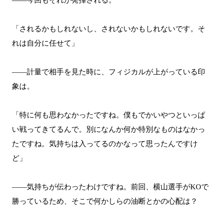
――今回もそれが発揮される。
「されるかもしれないし、されないかもしれないです。そ
れは自分に任せて」
――計量で相手を見た時に、フィジカルが上がっている印
象は。
「特に何も思わなかったですね。僕もでかいやつといっぱ
い戦ってきてるんで。別になんか何か特別なものはなかっ
たですね。気持ちは入ってるのかなって思ったんですけ
ど」
――気持ちが伝わったわけですね。前回、横山選手がKOで
勝っているため、そこで何かしらの油断とかの心配は？