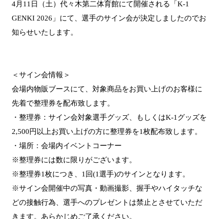
4月11日（土）代々木第二体育館にて開催される「K-1
GENKI 2026」にて、選手のサイン会が決定しましたのでお
知らせいたします。
＜サイン会情報＞
会場内物販ブースにて、対象商品をお買い上げのお客様に
先着で整理券を配布致します。
・整理券：サイン会対象選手グッズ、もしくはK-1グッズを
2,500円以上お買い上げの方に整理券を1枚配布致します。
・場所：会場内イベントコーナー
※整理券には数に限りがございます。
※整理券1枚につき、1回(1選手)のサインとなります。
※サイン会開催中の写真・動画撮影、握手やハイタッチな
どの接触行為、選手へのプレゼントは禁止とさせていただ
きます。あらかじめご了承ください。