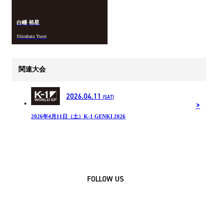
白幡 裕星
Shirahata Yusei
関連大会
2026.04.11
(SAT)
2026年4月11日（土）K-1 GENKI 2026
FOLLOW US