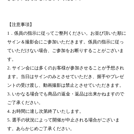
【注意事項】
1．係員の指示に従ってご整列ください。お並び頂いた順に
サイン＆撮影会にご参加いただきます。係員の指示に従っ
ていただけない場合、ご参加をお断りすることがございま
す。
2. サイン会には多くのお客様が参加させることが予想され
ます。当日はサインのみとさせていただき、握手やプレゼ
ントの受け渡し、動画撮影は禁止とさせていただきます。
3. いかなる場合でも商品の返金・返品は出来かねますので
ご了承ください。
4. お時間に達し次第終了いたします。
5. 選手の状況によって開催が中止される場合がございま
す。あらかじめご了承ください。