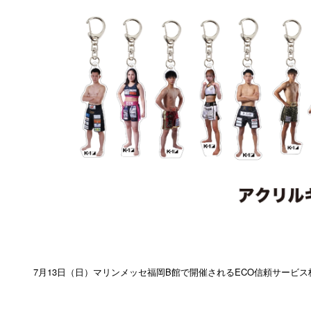
7月13日（日）マリンメッセ福岡B館で開催されるECO信頼サービス株式会