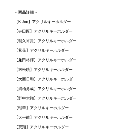
＜商品詳細＞
【K-Jee】アクリルキーホルダー
【寺田匠】アクリルキーホルダー
【朝久裕貴】アクリルキーホルダー
【紫苑】アクリルキーホルダー
【兼田将輝】アクリルキーホルダー
【末松晄】アクリルキーホルダー
【大西日和】アクリルキーホルダー
【湯桶勇成】アクリルキーホルダー
【野中大翔】アクリルキーホルダー
【瑠華】アクリルキーホルダー
【大平龍】アクリルキーホルダー
【稟翔】アクリルキーホルダー