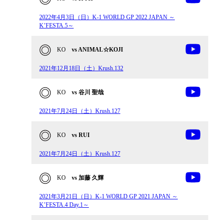
2022年4月3日（日）K-1 WORLD GP 2022 JAPAN ～
K’FESTA.5～
KO
vs ANIMAL☆KOJI
2021年12月18日（土）Krush.132
KO
vs 谷川 聖哉
2021年7月24日（土）Krush.127
KO
vs RUI
2021年7月24日（土）Krush.127
KO
vs 加藤 久輝
2021年3月21日（日）K-1 WORLD GP 2021 JAPAN ～
K’FESTA.4 Day.1～