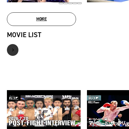
MORE
PHOTO GALLERY
MOVIE LIST