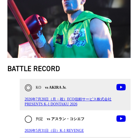
BATTLE RECORD
KO
vs AKIRA Jr.
2026年7月20日（月・祝）ECO信頼サービス株式会社
PRESENTS K-1 DONTAKU 2026
判定
vs アスラン・コシエフ
2026年5月31日（日）K-1 REVENGE