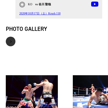
KO
vs 谷川 聖哉
2020年10月17日（土）Krush.118
PHOTO GALLERY