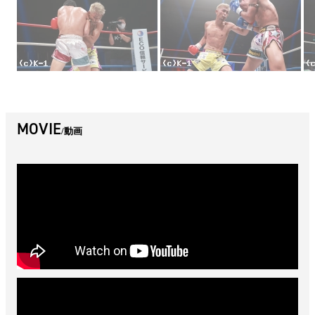
MOVIE
動画