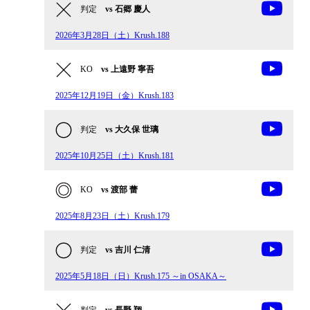
判定
vs 石郷 慶人
2026年3月28日（土）Krush.188
KO
vs 上遠野 寧吾
2025年12月19日（金）Krush.183
判定
vs 大久保 世璃
2025年10月25日（土）Krush.181
KO
vs 渡部 蕾
2025年8月23日（土）Krush.179
判定
vs 吉川 仁清
2025年5月18日（日）Krush.175 ～in OSAKA～