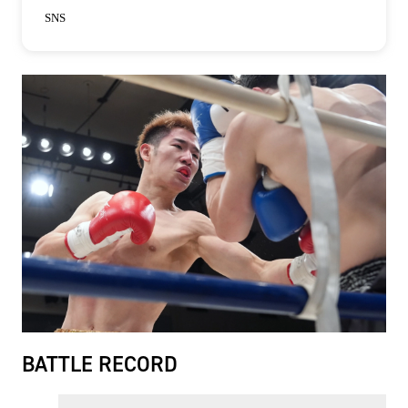
SNS
BATTLE RECORD