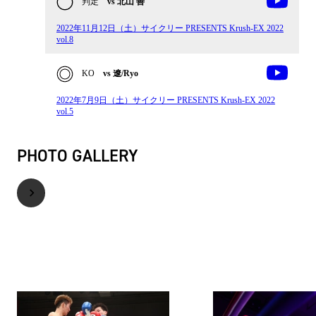
判定
vs 北山 善
2022年11月12日（土）サイクリー PRESENTS Krush-EX 2022
vol.8
KO
vs 遼/Ryo
2022年7月9日（土）サイクリー PRESENTS Krush-EX 2022
vol.5
PHOTO GALLERY