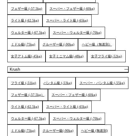
フェザー級 (-57.5kg)
スーパー・フェザー級 (-60kg)
ライト級 (-62.5kg)
スーパー・ライト級 (-65kg)
ウェルター級 (-67.5kg)
スーパー・ウェルター級 (-70kg)
ミドル級(-75kg)
クルーザー級 (-90kg)
ヘビー級（無差別）
女子アトム級(-45kg)
女子ミニマム級(-48kg)
女子フライ級(-52kg)
Krush
フライ級 (-51kg)
バンタム級 (-53kg)
スーパー・バンタム級 (-55kg)
フェザー級 (-57.5kg）
スーパー・フェザー級 (-60kg)
ライト級 (-62.5kg)
スーパー・ライト級 (-65kg)
ウェルター級 (-67.5kg)
スーパー・ウェルター級 (-70kg)
ミドル級(-75kg)
クルーザー級(-90kg)
ヘビー級 (無差別)