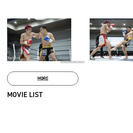
MORE
PHOTO GALLERY
MOVIE LIST