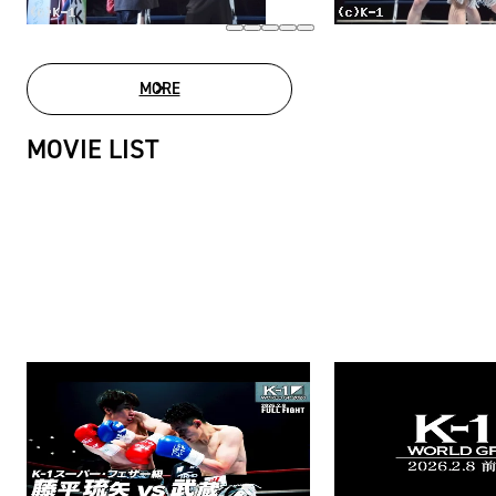
MORE
PHOTO GALLERY
MOVIE LIST