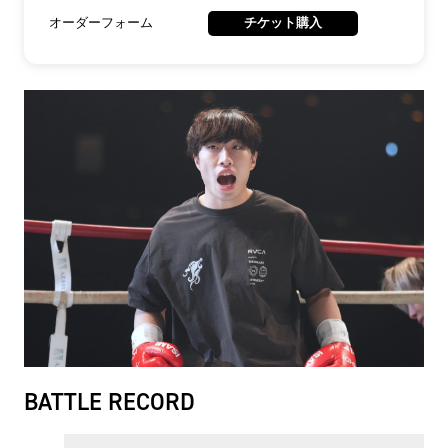
オーダーフォーム
チケット購入
BATTLE RECORD