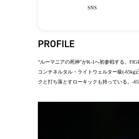
SNS
PROFILE
“ルーマニアの死神”がK-1へ初参戦する。FIGH
コンチネルタル・ライトウェルター級(-65
クと打ち落とすローキックも持っている。-65