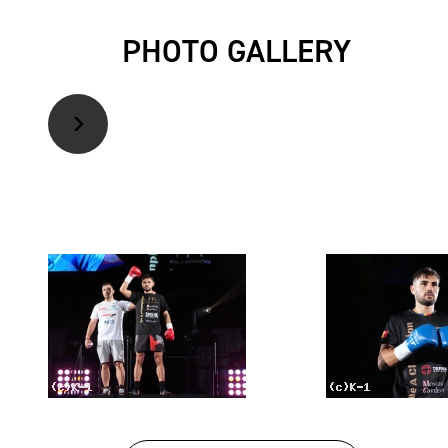
PHOTO GALLERY