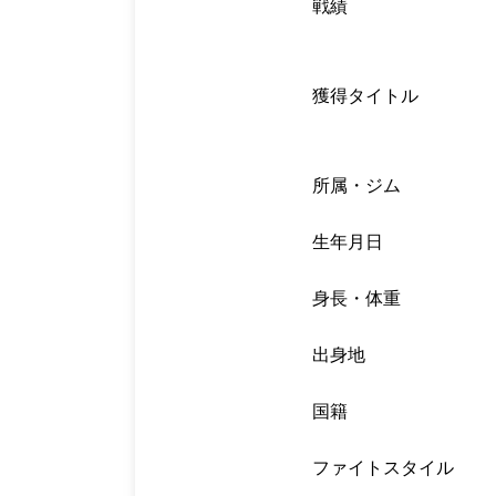
戦績
獲得タイトル
所属・ジム
生年月日
身長・体重
出身地
国籍
ファイトスタイル