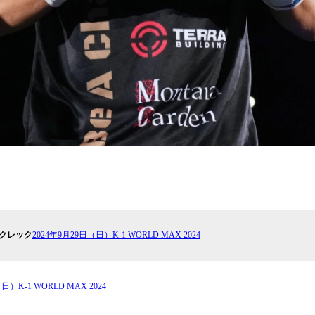
サクレック
2024年9月29日（日）K-1 WORLD MAX 2024
日）K-1 WORLD MAX 2024