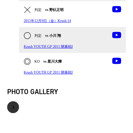
判定
vs 野杁正明
2011年12月9日（金）Krush.14
判定
vs 小川 翔
Krush YOUTH GP 2011 開幕戦I
KO
vs 星川大輝
Krush YOUTH GP 2011 開幕戦I
PHOTO GALLERY