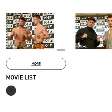
MORE
PHOTO GALLERY
MOVIE LIST