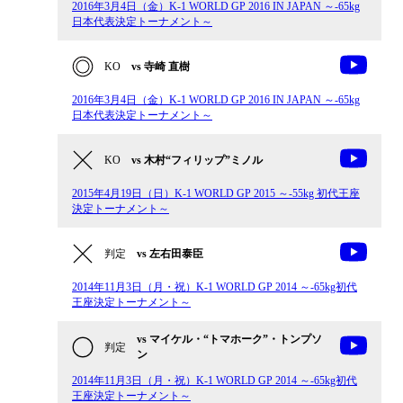
2016年3月4日（金）K-1 WORLD GP 2016 IN JAPAN ～-65kg
日本代表決定トーナメント～
KO
vs 寺崎 直樹
2016年3月4日（金）K-1 WORLD GP 2016 IN JAPAN ～-65kg
日本代表決定トーナメント～
KO
vs 木村“フィリップ”ミノル
2015年4月19日（日）K-1 WORLD GP 2015 ～-55kg 初代王座
決定トーナメント～
判定
vs 左右田泰臣
2014年11月3日（月・祝）K-1 WORLD GP 2014 ～-65kg初代
王座決定トーナメント～
vs マイケル・“トマホーク”・トンプソ
判定
ン
2014年11月3日（月・祝）K-1 WORLD GP 2014 ～-65kg初代
王座決定トーナメント～