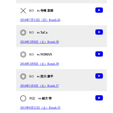
KO
vs 寺崎 直樹
2014年7月13日（日）Krush.43
KO
vs TaCa
2014年3月8日（土）Krush.39
KO
vs NOMAN
2014年3月8日（土）Krush.39
KO
vs 西川 康平
2014年1月4日（土）Krush.37
判定
vs 緒方 惇
2013年9月21日（土）Krush.33