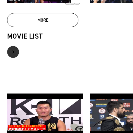
MORE
PHOTO GALLERY
MOVIE LIST