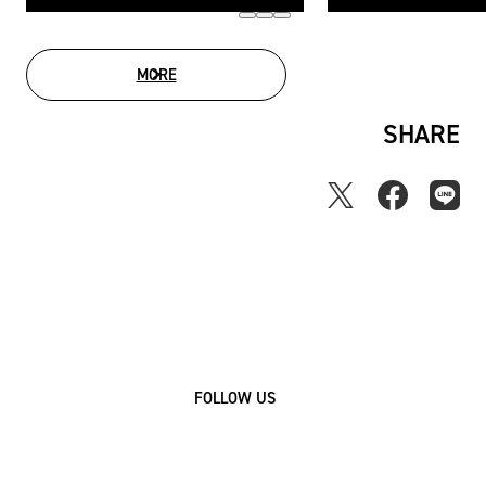
MORE
MOVIE LIST
SHARE
FOLLOW US