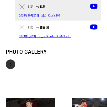
判定
vs 戦熊
2024年10月25日（金）Krush.166
判定
vs 藤倉 悠
2023年8月19日（土）Krush-EX 2023 vol.6
PHOTO GALLERY