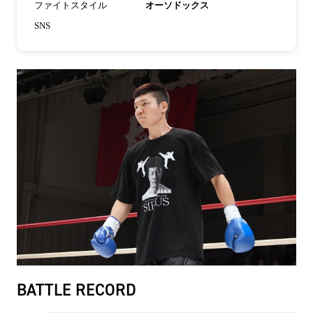
ファイトスタイル
オーソドックス
SNS
BATTLE RECORD