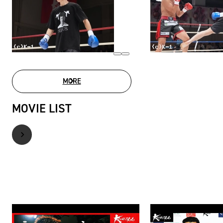
MORE
PHOTO GALLERY
MOVIE LIST