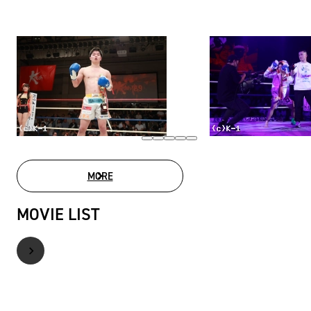
MORE
PHOTO GALLERY
MOVIE LIST