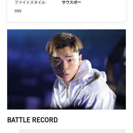
ファイトスタイル
サウスポー
SNS
BATTLE RECORD