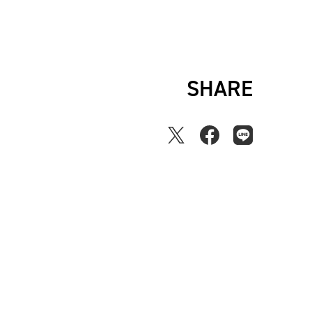
SHARE