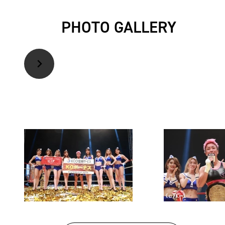
PHOTO GALLERY