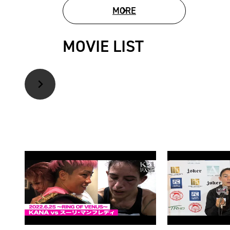
MORE
PHOTO GALLERY
MOVIE LIST