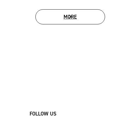
MORE
MOVIE LIST
FOLLOW US