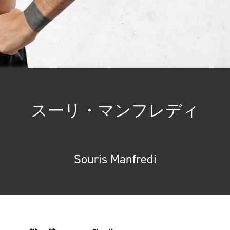
ィ
スーリ・マンフレディ
Souris Manfredi