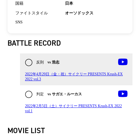
国籍
日本
ファイトスタイル
オーソドックス
SNS
BATTLE RECORD
反則
vs 浩志
2022年4月29日（金・祝）サイクリー PRESENTS Krush-EX
2022 vol.3
判定
vs サガエ・ルーカス
2022年2月5日（土）サイクリー PRESENTS Krush-EX 2022
vol.1
MOVIE LIST