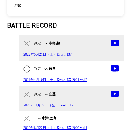
SNS
BATTLE RECORD
判定
vs 寺島 想
2022年5月21日（土）Krush.137
判定
vs 知良
2021年4月10日（土）Krush-EX 2021 vol.2
判定
vs 立基
2020年11月27日（金）Krush.119
vs 水津 空良
2020年8月22日（土）Krush-EX 2020 vol.1