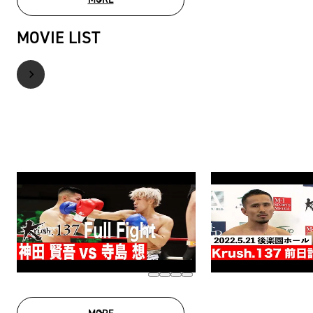
PHOTO GALLERY
MOVIE LIST