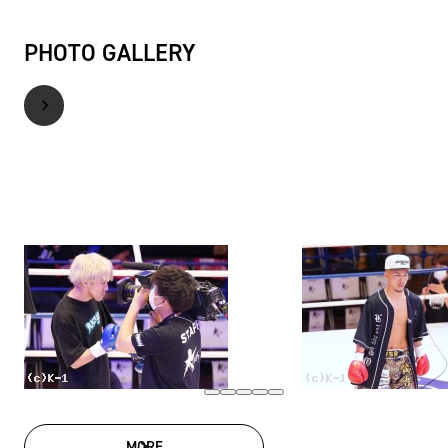
PHOTO GALLERY
MORE