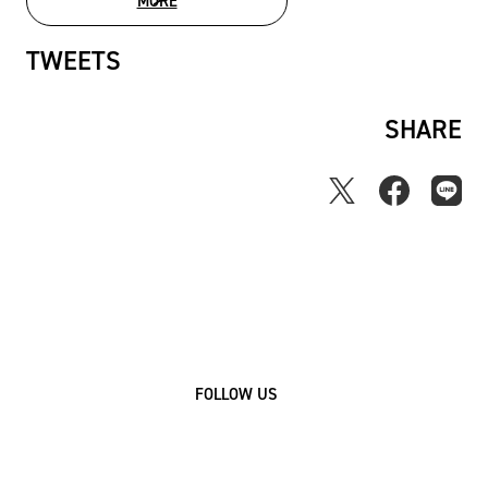
MORE
MOVIE LIST
TWEETS
SHARE
FOLLOW US