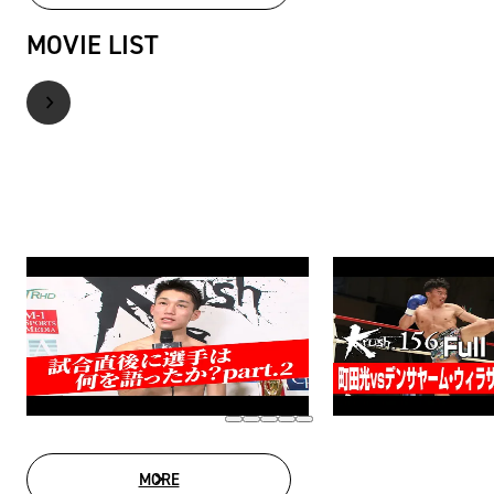
MOVIE LIST
MORE
MOVIE LIST