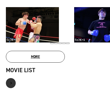
MORE
PHOTO GALLERY
MOVIE LIST