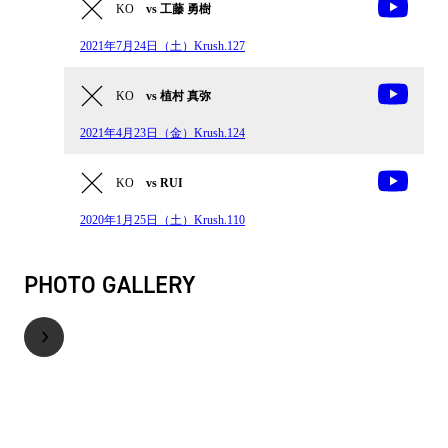
KO
vs 工藤 勇樹
2021年7月24日（土）Krush.127
KO
vs 植村 真弥
2021年4月23日（金）Krush.124
KO
vs RUI
2020年1月25日（土）Krush.110
PHOTO GALLERY