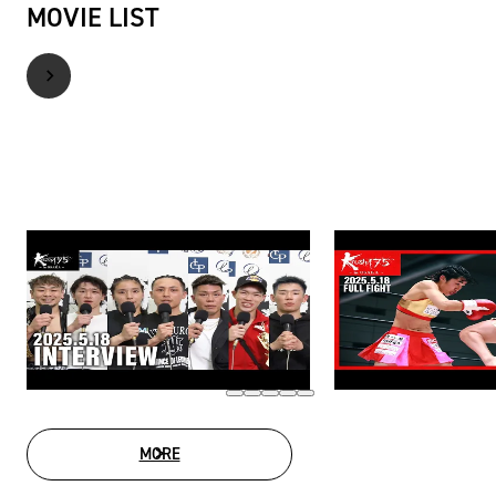
MOVIE LIST
MORE
MOVIE LIST