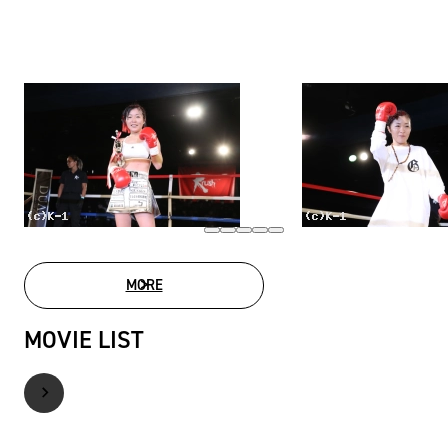
MORE
PHOTO GALLERY
MOVIE LIST