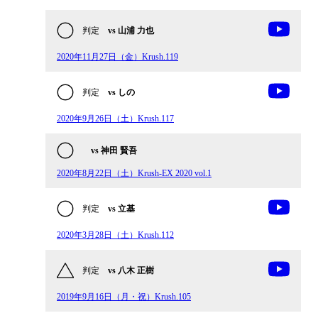
判定
vs 山浦 力也
2020年11月27日（金）Krush.119
判定
vs しの
2020年9月26日（土）Krush.117
vs 神田 賢吾
2020年8月22日（土）Krush-EX 2020 vol.1
判定
vs 立基
2020年3月28日（土）Krush.112
判定
vs 八木 正樹
2019年9月16日（月・祝）Krush.105