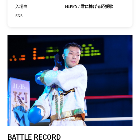
入場曲
HIPPY / 君に捧げる応援歌
SNS
BATTLE RECORD