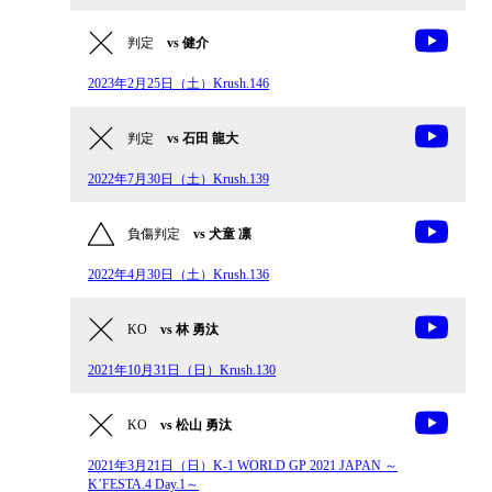
判定
vs 健介
2023年2月25日（土）Krush.146
判定
vs 石田 龍大
2022年7月30日（土）Krush.139
負傷判定
vs 犬童 凛
2022年4月30日（土）Krush.136
KO
vs 林 勇汰
2021年10月31日（日）Krush.130
KO
vs 松山 勇汰
2021年3月21日（日）K-1 WORLD GP 2021 JAPAN ～
K’FESTA.4 Day.1～