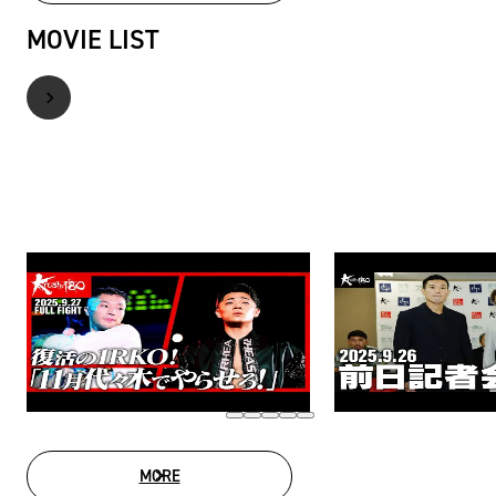
MOVIE LIST
MORE
MOVIE LIST