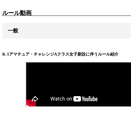
ルール動画
一般
K-1アマチュア・チャレンジAクラス女子新設に伴うルール紹介